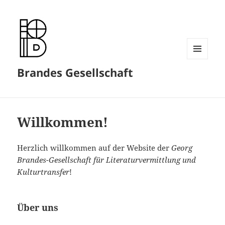
MENÜ
Brandes Gesellschaft
UND
WIDGETS
Willkommen!
Herzlich willkommen auf der Website der
Georg
Brandes-Gesellschaft für Literaturvermittlung und
Kulturtransfer
!
Über uns