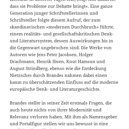
dass sie Probleme zur Debatte bringt«. Eine ganze
Generation junger Schriftstellerinnen und
Schriftsteller folgte diesem Aufruf, der zum
skandinavischen »modernen Durchbruch« führte,
einem realitäts- und gesellschaftskritischen Denk-
und Literatursystem, dessen Auswirkungen bis in
die Gegenwart ungebrochen sind. Die Werke von
Autoren wie Jens Peter Jacobsen, Holger
Drachmann, Henrik Ibsen, Knut Hamsun und
August Strindberg, ebenso wie die Entdeckung
Nietzsches durch Brandes nahmen dabei einen
kaum zu überschätzenden Einfluss auf die moderne
europäische Denk- und Literaturgeschichte.
Brandes stellte in seiner Zeit erstmals Fragen, die
auch heute nichts von ihrer Modernität und
Relevanz verloren haben. Mit ihm als Namensgeber
und Portalfigur stellen wir uns bewusst in eine