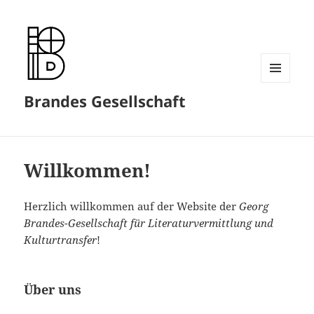
MENÜ
Brandes Gesellschaft
UND
WIDGETS
Willkommen!
Herzlich willkommen auf der Website der
Georg
Brandes-Gesellschaft für Literaturvermittlung und
Kulturtransfer
!
Über uns