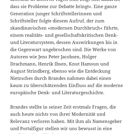
dass sie Probleme zur Debatte bringt«. Eine ganze
Generation junger Schriftstellerinnen und
Schriftsteller folgte diesem Aufruf, der zum
skandinavischen »modernen Durchbruch« führte,
einem realitäts- und gesellschaftskritischen Denk-
und Literatursystem, dessen Auswirkungen bis in
die Gegenwart ungebrochen sind. Die Werke von
Autoren wie Jens Peter Jacobsen, Holger
Drachmann, Henrik Ibsen, Knut Hamsun und
August Strindberg, ebenso wie die Entdeckung
Nietzsches durch Brandes nahmen dabei einen
kaum zu überschätzenden Einfluss auf die moderne
europäische Denk- und Literaturgeschichte.
Brandes stellte in seiner Zeit erstmals Fragen, die
auch heute nichts von ihrer Modernität und
Relevanz verloren haben. Mit ihm als Namensgeber
und Portalfigur stellen wir uns bewusst in eine